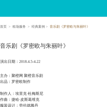
首页
>
租场服务
>
经典案例
>
音乐剧《罗密欧与朱丽叶》
音乐剧《罗密欧与朱丽叶》
演出日期：2018.4.5-4.22
主办：聚橙网 聚橙音乐剧
出品：罗密欧制作
制作人：埃里克·杜梅斯尼
作曲：捷哈·皮斯葛维克
服装设计：劳伦德雅丹