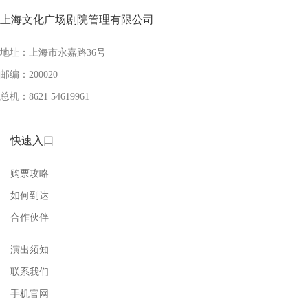
上海文化广场剧院管理有限公司
地址：上海市永嘉路36号
邮编：200020
总机：8621 54619961
快速入口
购票攻略
如何到达
合作伙伴
演出须知
联系我们
手机官网