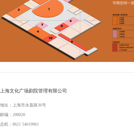
上海文化广场剧院管理有限公司
地址：上海市永嘉路36号
邮编：200020
总机：8621 54619961