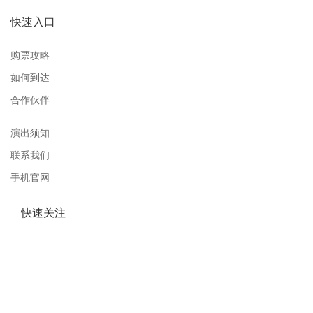
快速入口
购票攻略
如何到达
合作伙伴
演出须知
联系我们
手机官网
快速关注