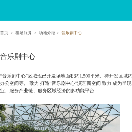
首页
>
租场服务
>
场地介绍
>
音乐剧中心
音乐剧中心
“音乐剧中心”区域现已开发场地面积约1,500平米、待开发区域
办公空间等。 致力 打造“音乐剧中心”演艺新空间 致力 成为呈
业、服务产业链、服务区域经济的多功能平台