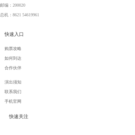
邮编：200020
总机：8621 54619961
快速入口
购票攻略
如何到达
合作伙伴
演出须知
联系我们
手机官网
快速关注