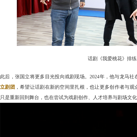
话剧《我爱桃花》排练
此后，张国立将更多目光投向戏剧现场。2024年，他与龙马
立剧团
，希望让话剧在新的空间里扎根，也让更多创作者与观
只是重新回到舞台，也在尝试为戏剧创作、人才培养与剧场文化