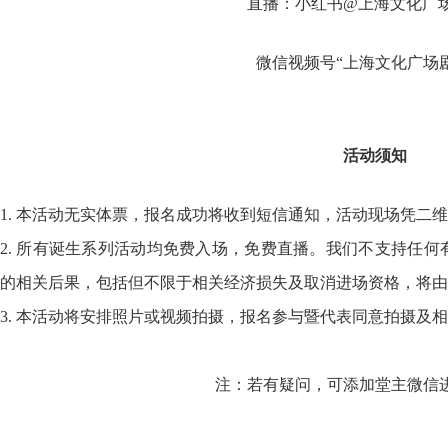
直播：小红书@上海文化广
微信视频号“上海文化广场
活动须知
1. 本活动无实体票，报名成功将收到短信通知，活动现场凭二
2. 所有诞生系列活动均免费入场，免费直播。我们不支持任
的相关后果，包括但不限于相关经济损失及取消进场资格，将由
3. 本活动将安排照片或视频拍摄，报名参与暨代表同意拍摄及
注：若有疑问，可添加堂主微信