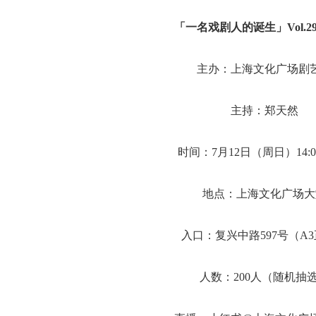
「一名戏剧人的诞生」Vol.2
主办：上海文化广场剧
主持：郑天然
时间：7月12日（周日）14:00-
地点：上海文化广场大
入口：复兴中路597号（A
人数：200人（随机抽