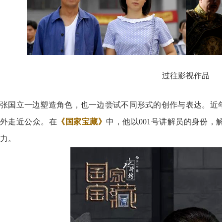
过往影视作品
张国立一边塑造角色，也一边尝试不同形式的创作与表达。近
外走近公众。在
《国家宝藏》
中，他以001号讲解员的身份
力。