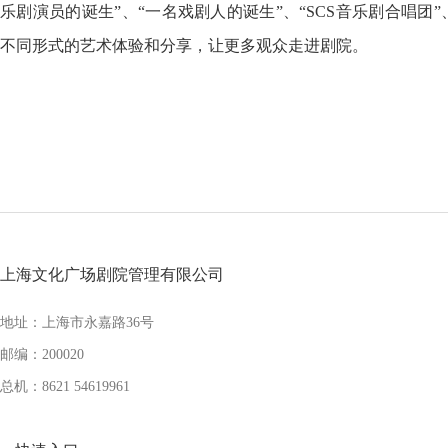
乐剧演员的诞生”、“一名戏剧人的诞生”、“SCS音乐剧合唱团
不同形式的艺术体验和分享，让更多观众走进剧院。
上海文化广场剧院管理有限公司
地址：上海市永嘉路36号
邮编：200020
总机：8621 54619961