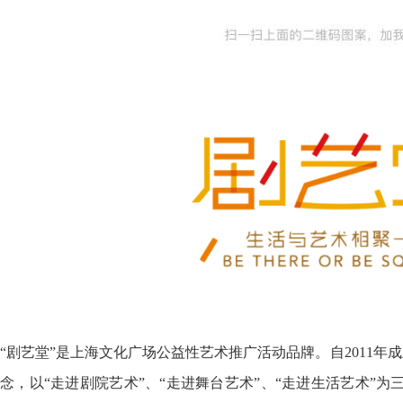
“剧艺堂”是上海文化广场公益性艺术推广活动品牌。自2011年
念，以“走进剧院艺术”、“走进舞台艺术”、“走进生活艺术”为