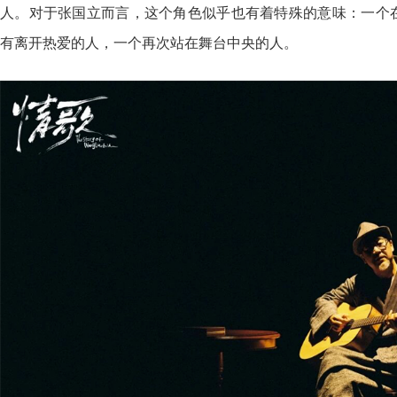
人。对于张国立而言，这个角色似乎也有着特殊的意味：一个
有离开热爱的人，一个再次站在舞台中央的人。