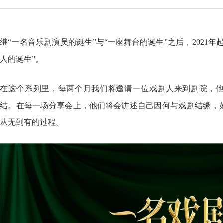
继“一名音乐剧演员的诞生”与“一座舞台的诞生”之后，2021
人的诞生”。
在这个系列里，每两个月我们将邀请一位戏剧人来到剧院，
结。在每一场分享会上，他们将会讲述自己因何与戏剧结缘，
从无到有的过程。