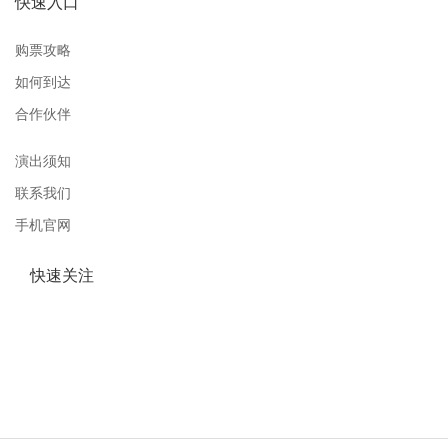
快速入口
购票攻略
如何到达
合作伙伴
演出须知
联系我们
手机官网
快速关注