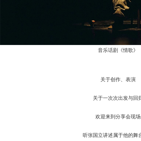
音乐话剧《情歌》
关于创作、表演
关于一次次出发与回
欢迎来到分享会现场
听张国立讲述属于他的舞