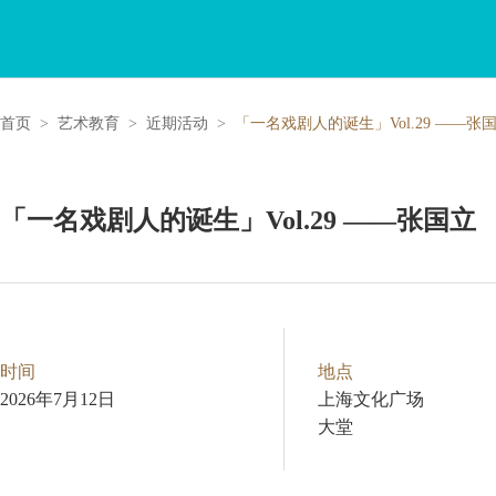
首页
>
艺术教育
>
近期活动
>
「一名戏剧人的诞生」Vol.29 ——张
「一名戏剧人的诞生」Vol.29 ——张国立
时间
地点
2026年7月12日
上海文化广场
大堂