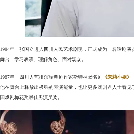
1984年，张国立进入四川人民艺术剧院，正式成为一名话剧
舞台上学习表演、理解角色、面对观众。
1987年，四川人艺排演瑞典剧作家斯特林堡名剧
《朱莉小姐》
他在舞台上释放出极强的表演能量，也让更多戏剧界人士看见
国戏剧梅花奖最佳男演员奖。