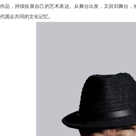
作品，持续拓展自己的艺术表达。从舞台出发，又回归舞台，
代观众共同的文化记忆。