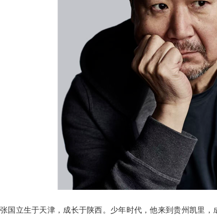
张国立生于天津，成长于陕西。少年时代，他来到贵州凯里，